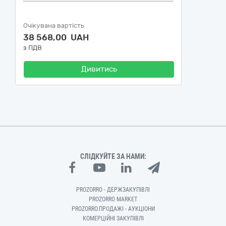
Очікувана вартість
38 568,00 UAH
з ПДВ
Дивитись
СЛІДКУЙТЕ ЗА НАМИ:
PROZORRO - ДЕРЖЗАКУПІВЛІ
PROZORRO MARKET
PROZORRO.ПРОДАЖІ - АУКЦІОНИ
КОМЕРЦІЙНІ ЗАКУПІВЛІ