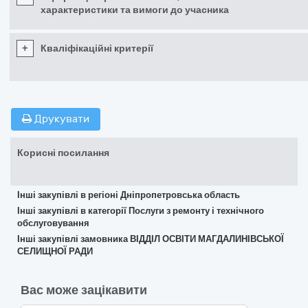
характеристики та вимоги до учасника
+
Кваліфікаційні критерії
Друкувати
Корисні посилання
Інші закупівлі в регіоні Дніпропетровська область
Інші закупівлі в категорії Послуги з ремонту і технічного
обслуговування
Інші закупівлі замовника ВІДДІЛ ОСВІТИ МАГДАЛИНІВСЬКОЇ
СЕЛИЩНОЇ РАДИ
Вас може зацікавити