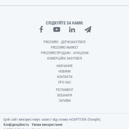
СЛІДКУЙТЕ ЗА НАМИ:
PROZORRO - ДЕРЖЗАКУПІВЛІ
PROZORRO MARKET
PROZORRO.ПРОДАЖІ - АУКЦІОНИ
КОМЕРЦІЙНІ ЗАКУПІВЛІ
НАВЧАННЯ
НОВИНИ
КОНТАКТИ
ПРО НАС
РЕГЛАМЕНТ
ВЕБІНАРИ
ТАРИФИ
Цей сайт використовує захист від спаму reCAPTCHA (Google).
-
Конфіденційність
Умови використання