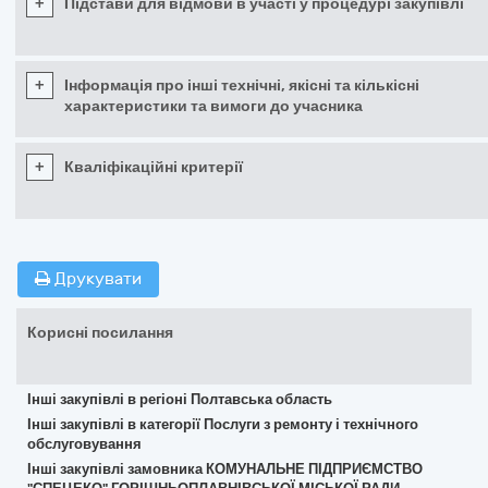
+
Підстави для відмови в участі у процедурі закупівлі
+
Інформація про інші технічні, якісні та кількісні
характеристики та вимоги до учасника
+
Кваліфікаційні критерії
Друкувати
Корисні посилання
Інші закупівлі в регіоні Полтавська область
Інші закупівлі в категорії Послуги з ремонту і технічного
обслуговування
Інші закупівлі замовника КОМУНАЛЬНЕ ПІДПРИЄМСТВО