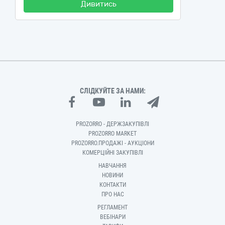
Дивитись
СЛІДКУЙТЕ ЗА НАМИ:
PROZORRO - ДЕРЖЗАКУПІВЛІ
PROZORRO MARKET
PROZORRO.ПРОДАЖІ - АУКЦІОНИ
КОМЕРЦІЙНІ ЗАКУПІВЛІ
НАВЧАННЯ
НОВИНИ
КОНТАКТИ
ПРО НАС
РЕГЛАМЕНТ
ВЕБІНАРИ