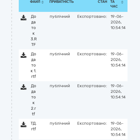
ФАЙЛ
ПРИВАТНІСТЬ
СТАН
ТА
ЧАС
До
публічний
Експортовано:
19-06-
да
2026,
то
10:54:14
к
3.R
TF
До
публічний
Експортовано:
19-06-
да
2026,
то
10:54:14
к 1.
rtf
До
публічний
Експортовано:
19-06-
да
2026,
то
10:54:14
к
2.r
tf
ТД.
публічний
Експортовано:
19-06-
rtf
2026,
10:54:14