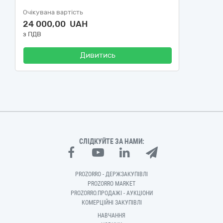
Очікувана вартість
24 000,00 UAH
з ПДВ
Дивитись
СЛІДКУЙТЕ ЗА НАМИ:
PROZORRO - ДЕРЖЗАКУПІВЛІ
PROZORRO MARKET
PROZORRO.ПРОДАЖІ - АУКЦІОНИ
КОМЕРЦІЙНІ ЗАКУПІВЛІ
НАВЧАННЯ