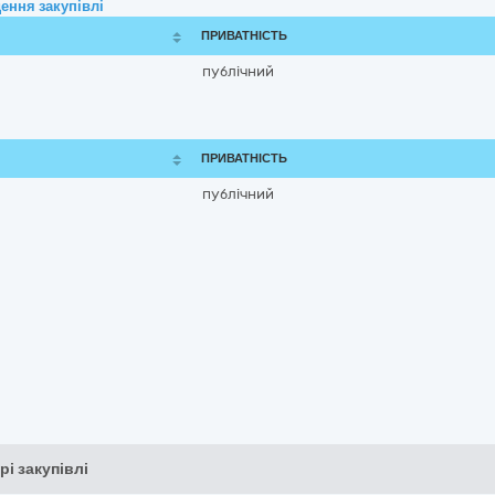
ення закупівлі
ПРИВАТНІСТЬ
публічний
ПРИВАТНІСТЬ
публічний
рі закупівлі