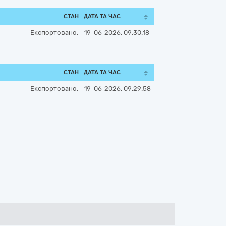
СТАН
ДАТА ТА ЧАС
Експортовано:
19-06-2026, 09:30:18
СТАН
ДАТА ТА ЧАС
Експортовано:
19-06-2026, 09:29:58