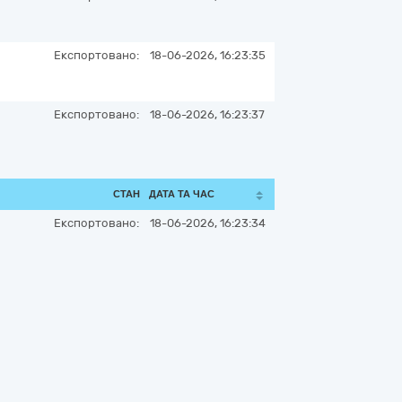
Експортовано:
18-06-2026, 16:23:35
Експортовано:
18-06-2026, 16:23:37
СТАН
ДАТА ТА ЧАС
Експортовано:
18-06-2026, 16:23:34