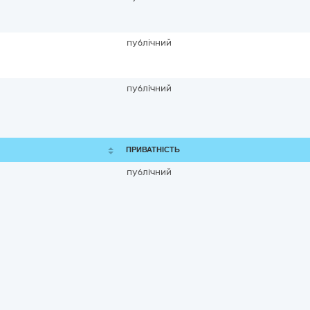
публічний
публічний
ПРИВАТНІСТЬ
публічний