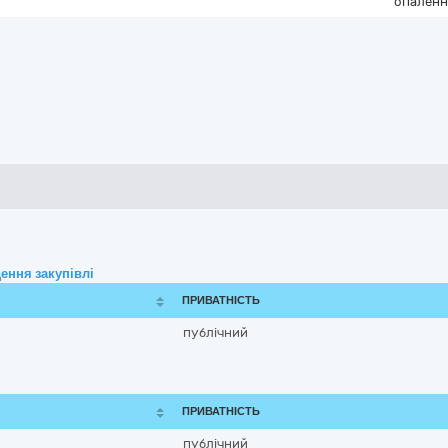
опаленн
ення закупівлі
ПРИВАТНІСТЬ
публічний
ПРИВАТНІСТЬ
публічний