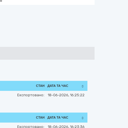
я
СТАН
ДАТА ТА ЧАС
Експортовано:
18-06-2026, 16:25:22
СТАН
ДАТА ТА ЧАС
Експортовано:
18-06-2026, 16:23:36