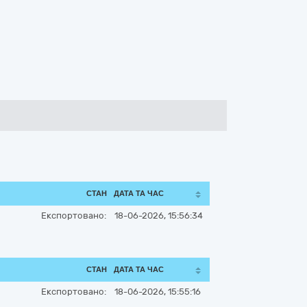
СТАН
ДАТА ТА ЧАС
Експортовано:
18-06-2026, 15:56:34
СТАН
ДАТА ТА ЧАС
Експортовано:
18-06-2026, 15:55:16