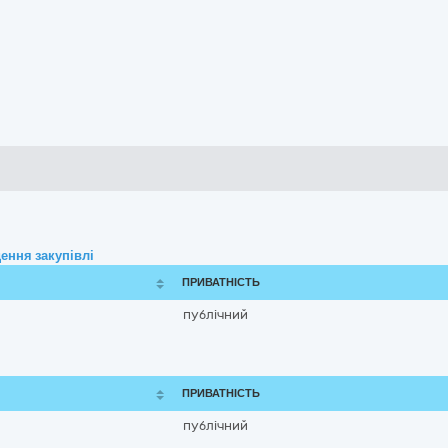
ення закупівлі
ПРИВАТНІСТЬ
публічний
ПРИВАТНІСТЬ
публічний