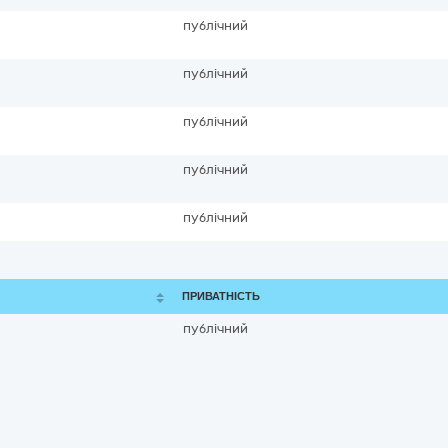
публічний
публічний
публічний
публічний
публічний
ПРИВАТНІСТЬ
публічний