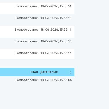
Експортовано:
18-06-2026, 15:55:14
Експортовано:
18-06-2026, 15:55:12
Експортовано:
18-06-2026, 15:55:11
Експортовано:
18-06-2026, 15:55:10
Експортовано:
18-06-2026, 15:55:17
СТАН
ДАТА ТА ЧАС
Експортовано:
18-06-2026, 15:55:05