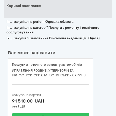
Корисні посилання
Інші закупівлі в регіоні Одеська область
Інші закупівлі в категорії Послуги з ремонту і технічного
обслуговування
Інші закупівлі замовника Військова академія (м. Одеса)
Вас може зацікавити
Послуги з поточного ремонту автомобілів
УПРАВЛІННЯ РОЗВИТКУ ТЕРИТОРІЙ ТА
ІНФРАСТРУКТУРИ СТАРОСТИНСЬКИХ ОКРУГІВ
Очікувана вартість
91 510,00 UAH
без ПДВ