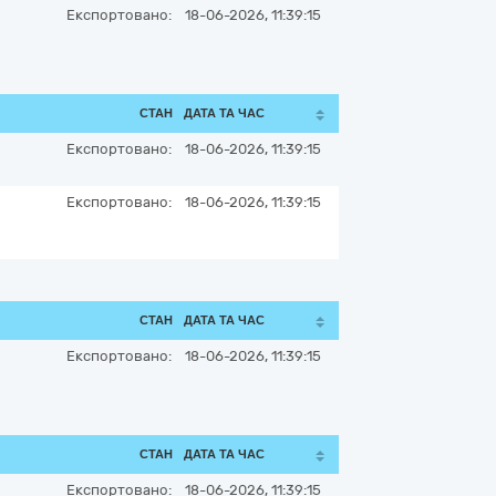
Експортовано:
18-06-2026, 11:39:15
СТАН
ДАТА ТА ЧАС
Експортовано:
18-06-2026, 11:39:15
Експортовано:
18-06-2026, 11:39:15
СТАН
ДАТА ТА ЧАС
Експортовано:
18-06-2026, 11:39:15
СТАН
ДАТА ТА ЧАС
Експортовано:
18-06-2026, 11:39:15