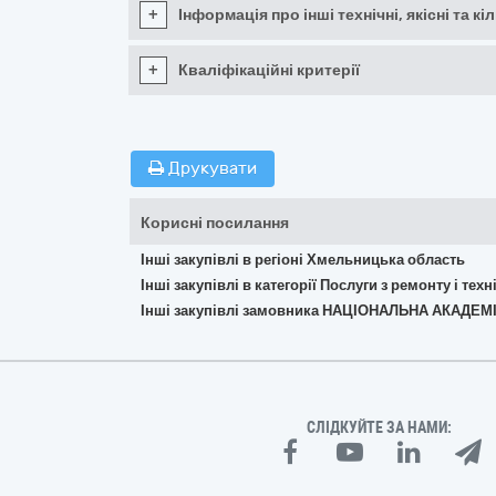
+
Інформація про інші технічні, якісні та 
+
Кваліфікаційні критерії
Друкувати
Корисні посилання
Інші закупівлі в регіоні Хмельницька область
Інші закупівлі в категорії Послуги з ремонту і те
Інші закупівлі замовника НАЦІОНАЛЬНА АКАД
СЛІДКУЙТЕ ЗА НАМИ: