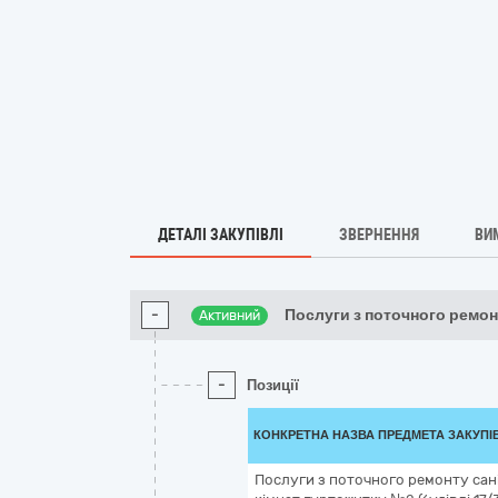
ДЕТАЛІ ЗАКУПІВЛІ
ЗВЕРНЕННЯ
ВИ
-
Послуги з поточного ремон
Активний
-
Позиції
КОНКРЕТНА НАЗВА ПРЕДМЕТА ЗАКУПІ
Послуги з поточного ремонту сан