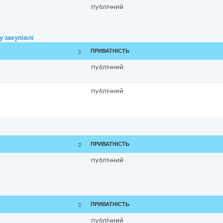
публічний
 закупівлі
ПРИВАТНІСТЬ
публічний
публічний
ПРИВАТНІСТЬ
публічний
ПРИВАТНІСТЬ
публічний