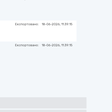
Експортовано:
18-06-2026, 11:39:15
Експортовано:
18-06-2026, 11:39:15