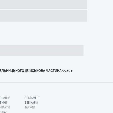
МЕЛЬНИЦЬКОГО (ВІЙСЬКОВА ЧАСТИНА 9960)
ВЧАННЯ
РЕГЛАМЕНТ
ВИНИ
ВЕБІНАРИ
НТАКТИ
ТАРИФИ
О НАС