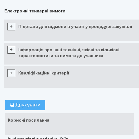
Електронні тендерні вимоги
+
Підстави для відмови в участі у процедурі закупівлі
+
Інформація про інші технічні, якісні та кількісні
характеристики та вимоги до учасника
+
Кваліфікаційні критерії
Друкувати
Корисні посилання