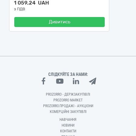
1 059,24 UAH
з ПДВ
Дивитись
СЛІДКУЙТЕ ЗА НАМИ:
PROZORRO - ДЕРЖЗАКУПІВЛІ
PROZORRO MARKET
PROZORRO.ПРОДАЖІ - АУКЦІОНИ
КОМЕРЦІЙНІ ЗАКУПІВЛІ
НАВЧАННЯ
НОВИНИ
КОНТАКТИ