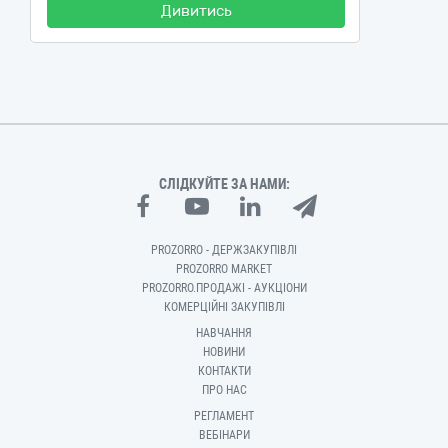
Дивитись
СЛІДКУЙТЕ ЗА НАМИ:
PROZORRO - ДЕРЖЗАКУПІВЛІ
PROZORRO MARKET
PROZORRO.ПРОДАЖІ - АУКЦІОНИ
КОМЕРЦІЙНІ ЗАКУПІВЛІ
НАВЧАННЯ
НОВИНИ
КОНТАКТИ
ПРО НАС
РЕГЛАМЕНТ
ВЕБІНАРИ