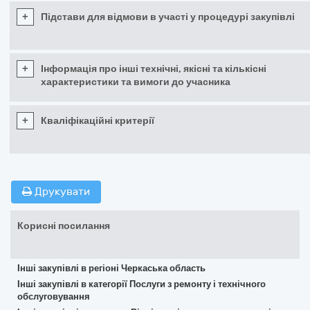
+
Підстави для відмови в участі у процедурі закупівлі
+
Інформація про інші технічні, якісні та кількісні
характеристики та вимоги до учасника
+
Кваліфікаційні критерії
Друкувати
Корисні посилання
Інші закупівлі в регіоні Черкаська область
Інші закупівлі в категорії Послуги з ремонту і технічного
обслуговування