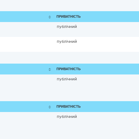
ПРИВАТНІСТЬ
публічний
публічний
ПРИВАТНІСТЬ
публічний
ПРИВАТНІСТЬ
публічний