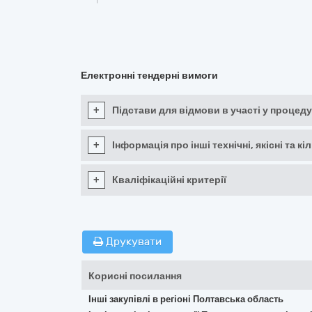
Електронні тендерні вимоги
+
Підстави для відмови в участі у процеду
+
Інформація про інші технічні, якісні та 
+
Кваліфікаційні критерії
Друкувати
Корисні посилання
Інші закупівлі в регіоні Полтавська область