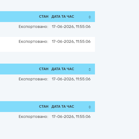
СТАН
ДАТА ТА ЧАС
Експортовано:
17-06-2026, 11:55:06
Експортовано:
17-06-2026, 11:55:06
СТАН
ДАТА ТА ЧАС
Експортовано:
17-06-2026, 11:55:06
СТАН
ДАТА ТА ЧАС
Експортовано:
17-06-2026, 11:55:06