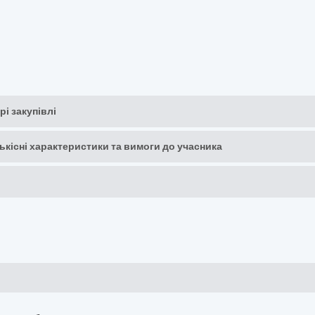
рі закупівлі
кількісні характеристики та вимоги до учасника