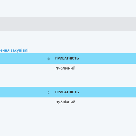
ення закупівлі
ПРИВАТНІСТЬ
публічний
ПРИВАТНІСТЬ
публічний