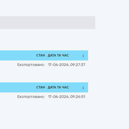
СТАН
ДАТА ТА ЧАС
Експортовано:
17-06-2026, 09:27:37
СТАН
ДАТА ТА ЧАС
Експортовано:
17-06-2026, 09:26:51