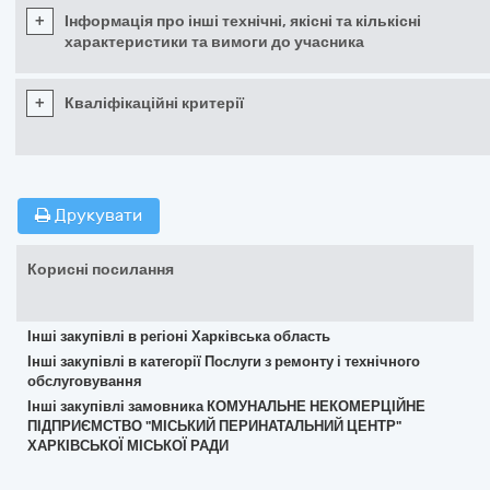
+
Інформація про інші технічні, якісні та кількісні
характеристики та вимоги до учасника
+
Кваліфікаційні критерії
Друкувати
Корисні посилання
Інші закупівлі в регіоні Харківська область
Інші закупівлі в категорії Послуги з ремонту і технічного
обслуговування
Інші закупівлі замовника КОМУНАЛЬНЕ НЕКОМЕРЦІЙНЕ
ПІДПРИЄМСТВО "МІСЬКИЙ ПЕРИНАТАЛЬНИЙ ЦЕНТР"
ХАРКІВСЬКОЇ МІСЬКОЇ РАДИ