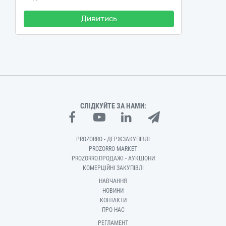
Дивитись
СЛІДКУЙТЕ ЗА НАМИ:
PROZORRO - ДЕРЖЗАКУПІВЛІ
PROZORRO MARKET
PROZORRO.ПРОДАЖІ - АУКЦІОНИ
КОМЕРЦІЙНІ ЗАКУПІВЛІ
НАВЧАННЯ
НОВИНИ
КОНТАКТИ
ПРО НАС
РЕГЛАМЕНТ