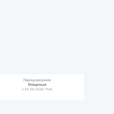
Період аукціонів
Очікується
з
24-06-2026, 11:46