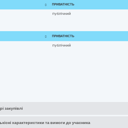
ПРИВАТНІСТЬ
публічний
ПРИВАТНІСТЬ
публічний
рі закупівлі
кількісні характеристики та вимоги до учасника