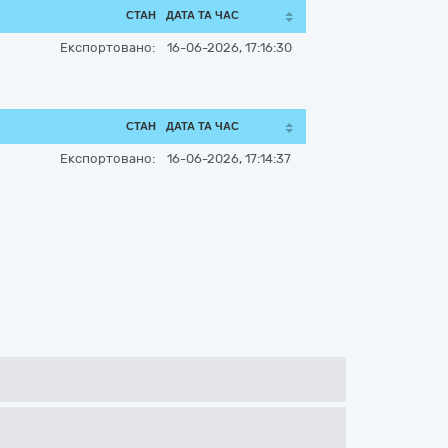
СТАН
ДАТА ТА ЧАС
Експортовано:
16-06-2026, 17:16:30
СТАН
ДАТА ТА ЧАС
Експортовано:
16-06-2026, 17:14:37