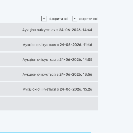
+
-
відкрити всі
закрити всі
Аукціон
очікується
з
24-06-2026, 14:44
Аукціон
очікується
з
24-06-2026, 11:46
Аукціон
очікується
з
24-06-2026, 14:05
Аукціон
очікується
з
24-06-2026, 13:56
Аукціон
очікується
з
24-06-2026, 15:26