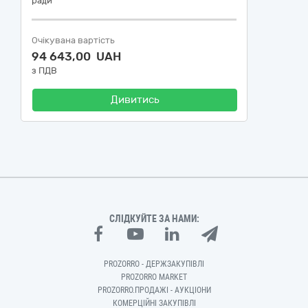
ради
Очікувана вартість
94 643,00 UAH
з ПДВ
Дивитись
СЛІДКУЙТЕ ЗА НАМИ:
PROZORRO - ДЕРЖЗАКУПІВЛІ
PROZORRO MARKET
PROZORRO.ПРОДАЖІ - АУКЦІОНИ
КОМЕРЦІЙНІ ЗАКУПІВЛІ