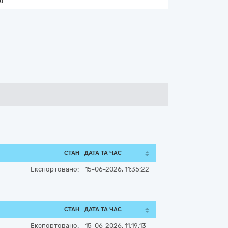
я
СТАН
ДАТА ТА ЧАС
Експортовано:
15-06-2026, 11:35:22
СТАН
ДАТА ТА ЧАС
Експортовано:
15-06-2026, 11:19:13