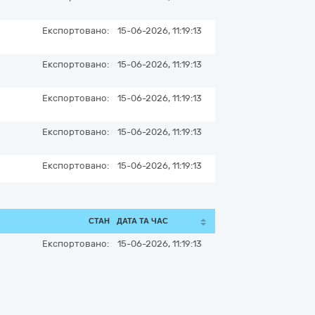
Експортовано:
15-06-2026, 11:19:13
Експортовано:
15-06-2026, 11:19:13
Експортовано:
15-06-2026, 11:19:13
Експортовано:
15-06-2026, 11:19:13
Експортовано:
15-06-2026, 11:19:13
СТАН
ДАТА ТА ЧАС
Експортовано:
15-06-2026, 11:19:13