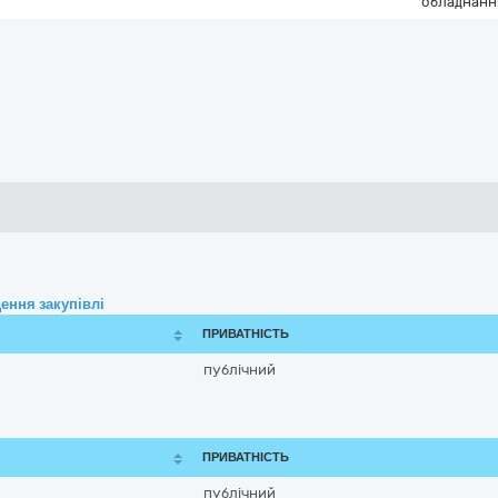
обладнанн
ення закупівлі
ПРИВАТНІСТЬ
публічний
ПРИВАТНІСТЬ
публічний