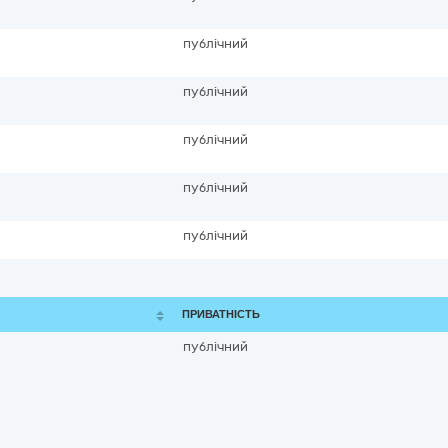
публічний
публічний
публічний
публічний
публічний
ПРИВАТНІСТЬ
публічний