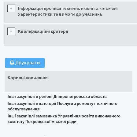
+
Інформація про інші технічні, якісні та кількісні
характеристики та вимоги до учасника
+
Кваліфікаційні критерії
Друкувати
Корисні посилання
Інші закупівлі в регіоні Дніпропетровська область
Інші закупівлі в категорії Послуги з ремонту і технічного
обслуговування
Інші закупівлі замовника Управління освіти виконавчого
комітету Покровської міської ради