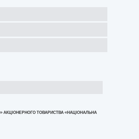
ЦІЯ» АКЦІОНЕРНОГО ТОВАРИСТВА «НАЦІОНАЛЬНА