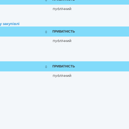
публічний
 закупівлі
ПРИВАТНІСТЬ
публічний
ПРИВАТНІСТЬ
публічний