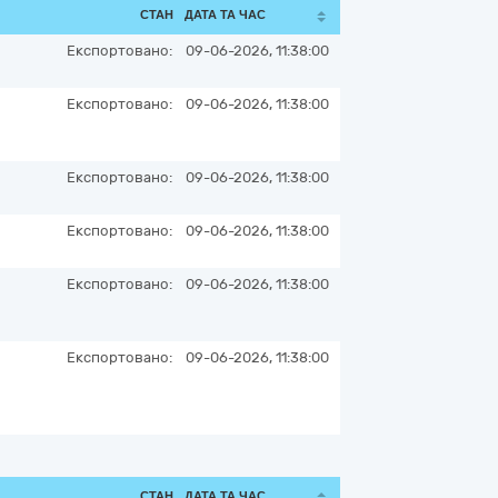
СТАН
ДАТА ТА ЧАС
Експортовано:
09-06-2026, 11:38:00
Експортовано:
09-06-2026, 11:38:00
Експортовано:
09-06-2026, 11:38:00
Експортовано:
09-06-2026, 11:38:00
Експортовано:
09-06-2026, 11:38:00
Експортовано:
09-06-2026, 11:38:00
СТАН
ДАТА ТА ЧАС