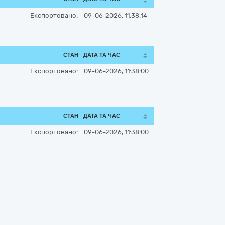
Експортовано:
09-06-2026, 11:38:14
СТАН
ДАТА ТА ЧАС
Експортовано:
09-06-2026, 11:38:00
СТАН
ДАТА ТА ЧАС
Експортовано:
09-06-2026, 11:38:00