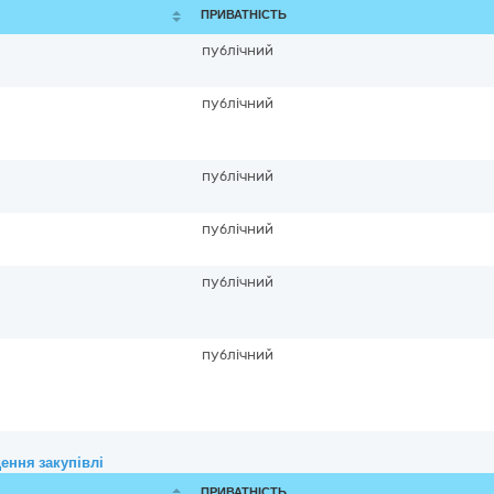
ПРИВАТНІСТЬ
публічний
публічний
публічний
публічний
публічний
публічний
ення закупівлі
ПРИВАТНІСТЬ