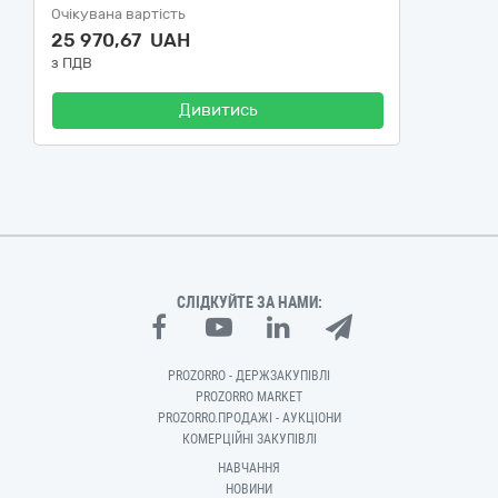
Очікувана вартість
25 970,67 UAH
з ПДВ
Дивитись
СЛІДКУЙТЕ ЗА НАМИ:
PROZORRO - ДЕРЖЗАКУПІВЛІ
PROZORRO MARKET
PROZORRO.ПРОДАЖІ - АУКЦІОНИ
КОМЕРЦІЙНІ ЗАКУПІВЛІ
НАВЧАННЯ
НОВИНИ