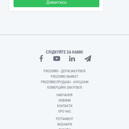
Дивитись
СЛІДКУЙТЕ ЗА НАМИ:
PROZORRO - ДЕРЖЗАКУПІВЛІ
PROZORRO MARKET
PROZORRO.ПРОДАЖІ - АУКЦІОНИ
КОМЕРЦІЙНІ ЗАКУПІВЛІ
НАВЧАННЯ
НОВИНИ
КОНТАКТИ
ПРО НАС
РЕГЛАМЕНТ
ВЕБІНАРИ