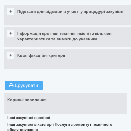
+
Підстави для відмови в участі у процедурі закупівлі
+
Інформація про інші технічні, якісні та кількісні
характеристики та вимоги до учасника
+
Кваліфікаційні критерії
Друкувати
Корисні посилання
Інші закупівлі в регіоні
Інші закупівлі в категорії Послуги з ремонту і технічного
обслуговування