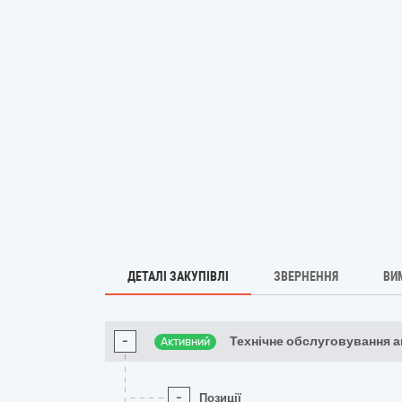
ДЕТАЛІ ЗАКУПІВЛІ
ЗВЕРНЕННЯ
ВИ
-
Технічне обслуговування а
Активний
-
Позиції