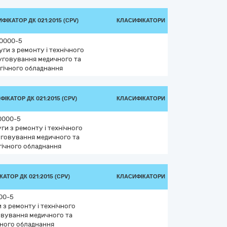
ФІКАТОР ДК 021:2015 (CPV)
КЛАСИФІКАТОРИ
0000-5
ги з ремонту і технічного
уговування медичного та
ргічного обладнання
ІКАТОР ДК 021:2015 (CPV)
КЛАСИФІКАТОРИ
0000-5
ги з ремонту і технічного
говування медичного та
гічного обладнання
АТОР ДК 021:2015 (CPV)
КЛАСИФІКАТОРИ
00-5
 з ремонту і технічного
вування медичного та
чного обладнання