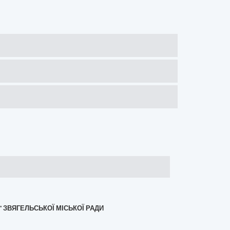
" ЗВЯГЕЛЬСЬКОЇ МІСЬКОЇ РАДИ