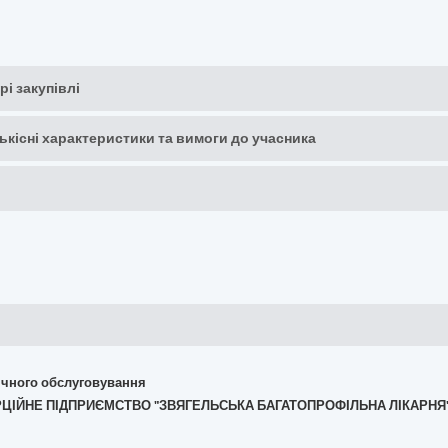
рі закупівлі
кількісні характеристики та вимоги до учасника
хнічного обслуговування
ЕРЦІЙНЕ ПІДПРИЄМСТВО "ЗВЯГЕЛЬСЬКА БАГАТОПРОФІЛЬНА ЛІКАРНЯ