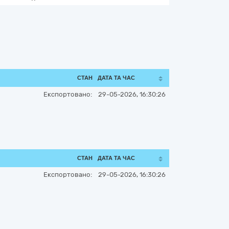
СТАН
ДАТА ТА ЧАС
Експортовано:
29-05-2026, 16:30:26
СТАН
ДАТА ТА ЧАС
Експортовано:
29-05-2026, 16:30:26