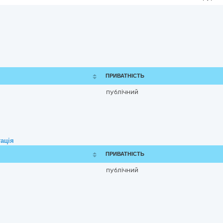
ПРИВАТНІСТЬ
публічний
ація
ПРИВАТНІСТЬ
публічний