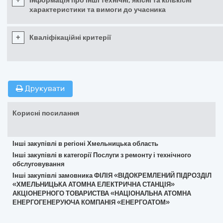
+
Інформація про інші технічні, якісні та кількісні
характеристики та вимоги до учасника
+
Кваліфікаційні критерії
Друкувати
Корисні посилання
Інші закупівлі в регіоні Хмельницька область
Інші закупівлі в категорії Послуги з ремонту і технічного
обслуговування
Інші закупівлі замовника ФІЛІЯ «ВІДОКРЕМЛЕНИЙ ПІДРОЗДІЛ
«ХМЕЛЬНИЦЬКА АТОМНА ЕЛЕКТРИЧНА СТАНЦІЯ»
АКЦІОНЕРНОГО ТОВАРИСТВА «НАЦІОНАЛЬНА АТОМНА
ЕНЕРГОГЕНЕРУЮЧА КОМПАНІЯ «ЕНЕРГОАТОМ»