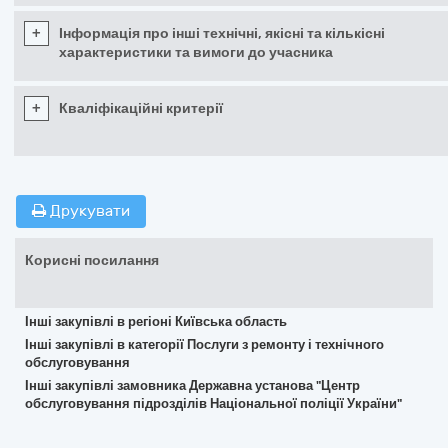
+
Інформація про інші технічні, якісні та кількісні
характеристики та вимоги до учасника
+
Кваліфікаційні критерії
Друкувати
Корисні посилання
Інші закупівлі в регіоні Київська область
Інші закупівлі в категорії Послуги з ремонту і технічного
обслуговування
Інші закупівлі замовника Державна установа "Центр
обслуговування підрозділів Національної поліції України"