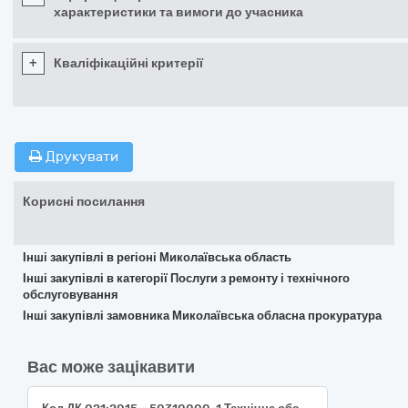
характеристики та вимоги до учасника
+
Кваліфікаційні критерії
Друкувати
Корисні посилання
Інші закупівлі в регіоні Миколаївська область
Інші закупівлі в категорії Послуги з ремонту і технічного
обслуговування
Інші закупівлі замовника Миколаївська обласна прокуратура
Вас може зацікавити