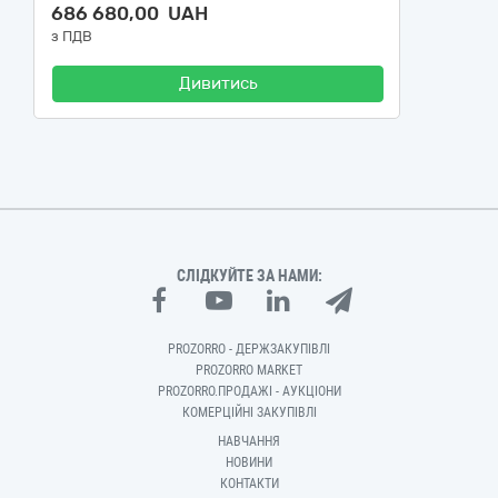
686 680,00 UAH
з ПДВ
Дивитись
СЛІДКУЙТЕ ЗА НАМИ:
PROZORRO - ДЕРЖЗАКУПІВЛІ
PROZORRO MARKET
PROZORRO.ПРОДАЖІ - АУКЦІОНИ
КОМЕРЦІЙНІ ЗАКУПІВЛІ
НАВЧАННЯ
НОВИНИ
КОНТАКТИ