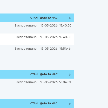
СТАН
ДАТА ТА ЧАС
Експортовано:
15-05-2026, 15:40:50
Експортовано:
15-05-2026, 15:40:50
Експортовано:
15-05-2026, 15:51:46
СТАН
ДАТА ТА ЧАС
Експортовано:
15-05-2026, 16:04:01
СТАН
ДАТА ТА ЧАС