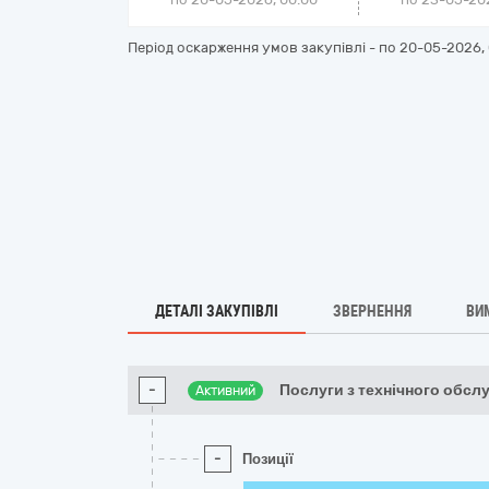
Період оскарження умов закупівлі - по
20-05-2026, 
ДЕТАЛІ ЗАКУПІВЛІ
ЗВЕРНЕННЯ
ВИ
-
Послуги з технічного обсл
Активний
-
Позиції