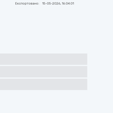
Експортовано:
15-05-2026, 16:04:01