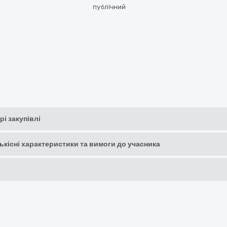
публічний
рі закупівлі
кількісні характеристики та вимоги до учасника