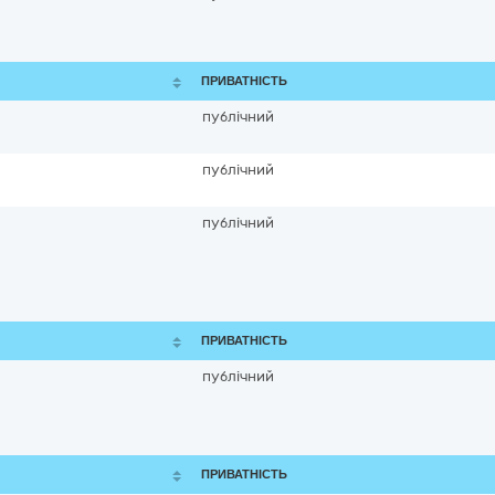
ПРИВАТНІСТЬ
публічний
публічний
публічний
ПРИВАТНІСТЬ
публічний
ПРИВАТНІСТЬ