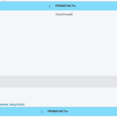
ПРИВАТНІСТЬ
публічний
ення закупівлі
ПРИВАТНІСТЬ