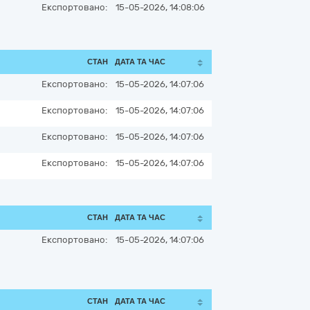
Експортовано:
15-05-2026, 14:08:06
СТАН
ДАТА ТА ЧАС
Експортовано:
15-05-2026, 14:07:06
Експортовано:
15-05-2026, 14:07:06
Експортовано:
15-05-2026, 14:07:06
Експортовано:
15-05-2026, 14:07:06
СТАН
ДАТА ТА ЧАС
Експортовано:
15-05-2026, 14:07:06
СТАН
ДАТА ТА ЧАС