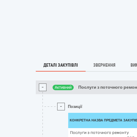
ДЕТАЛІ ЗАКУПІВЛІ
ЗВЕРНЕННЯ
ВИ
-
Послуги з поточного ремон
Активний
-
Позиції
КОНКРЕТНА НАЗВА ПРЕДМЕТА ЗАКУПІ
Послуги з поточного ремонту