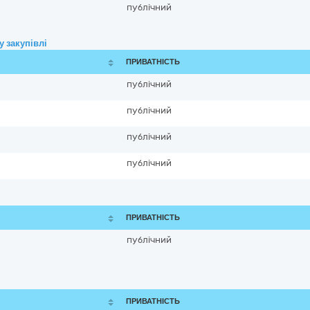
публічний
 закупівлі
ПРИВАТНІСТЬ
публічний
публічний
публічний
публічний
ПРИВАТНІСТЬ
публічний
ПРИВАТНІСТЬ