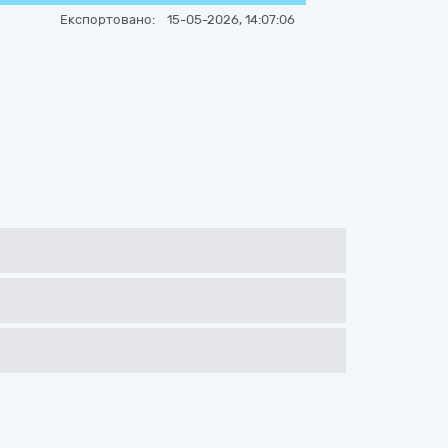
Експортовано:
15-05-2026, 14:07:06