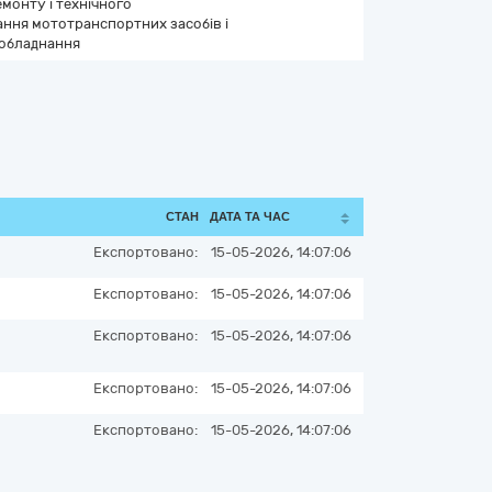
монту і технічного
ння мототранспортних засобів і
 обладнання
СТАН
ДАТА ТА ЧАС
Експортовано:
15-05-2026, 14:07:06
Експортовано:
15-05-2026, 14:07:06
Експортовано:
15-05-2026, 14:07:06
Експортовано:
15-05-2026, 14:07:06
Експортовано:
15-05-2026, 14:07:06