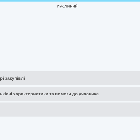
публічний
рі закупівлі
кількісні характеристики та вимоги до учасника