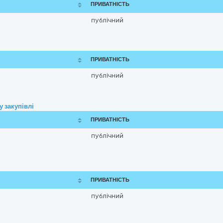
ПРИВАТНІСТЬ
публічний
ПРИВАТНІСТЬ
публічний
 закупівлі
ПРИВАТНІСТЬ
публічний
ПРИВАТНІСТЬ
публічний