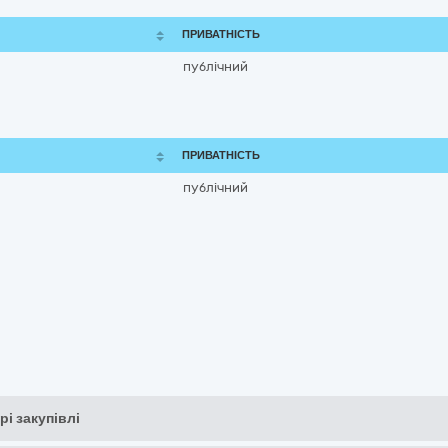
ПРИВАТНІСТЬ
публічний
ПРИВАТНІСТЬ
публічний
рі закупівлі