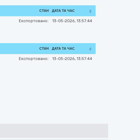
СТАН
ДАТА ТА ЧАС
Експортовано:
13-05-2026, 13:57:44
СТАН
ДАТА ТА ЧАС
Експортовано:
13-05-2026, 13:57:44