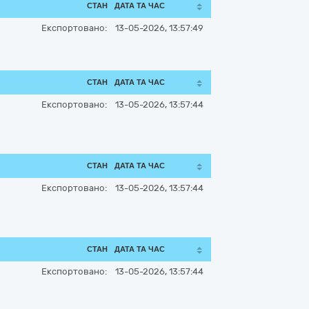
СТАН
ДАТА ТА ЧАС
Експортовано:
13-05-2026, 13:57:49
СТАН
ДАТА ТА ЧАС
Експортовано:
13-05-2026, 13:57:44
СТАН
ДАТА ТА ЧАС
Експортовано:
13-05-2026, 13:57:44
СТАН
ДАТА ТА ЧАС
Експортовано:
13-05-2026, 13:57:44