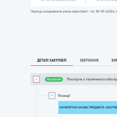
Період оскарження умов закупівлі - по
18-05-2026, 
ДЕТАЛІ ЗАКУПІВЛІ
ЗВЕРНЕННЯ
ВИ
-
Послуги з технічного обсл
Активний
-
Позиції
КОНКРЕТНА НАЗВА ПРЕДМЕТА ЗАКУПІ