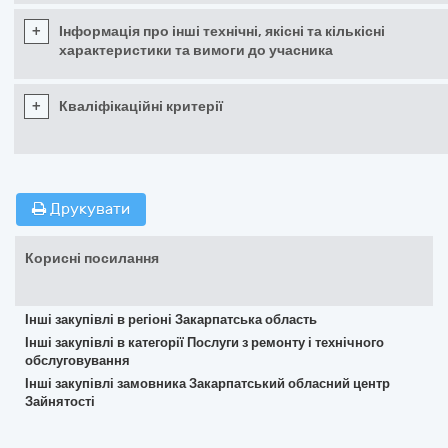
+
Інформація про інші технічні, якісні та кількісні
характеристики та вимоги до учасника
+
Кваліфікаційні критерії
Друкувати
Корисні посилання
Інші закупівлі в регіоні Закарпатська область
Інші закупівлі в категорії Послуги з ремонту і технічного
обслуговування
Інші закупівлі замовника Закарпатський обласний центр
Зайнятості