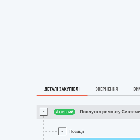
ДЕТАЛІ ЗАКУПІВЛІ
ЗВЕРНЕННЯ
ВИ
-
Послуга з ремонту Системи
Активний
-
Позиції