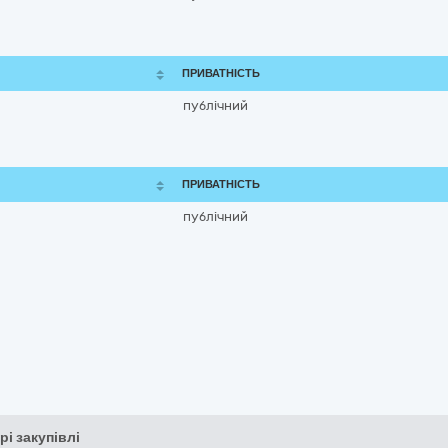
ПРИВАТНІСТЬ
публічний
ПРИВАТНІСТЬ
публічний
рі закупівлі