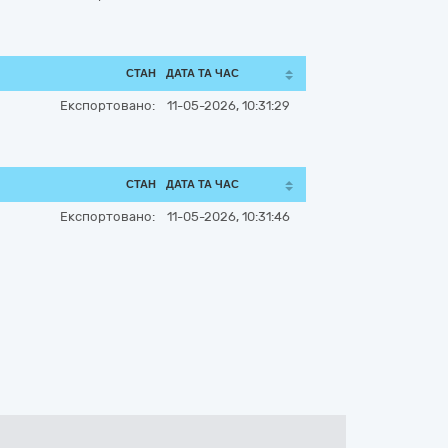
СТАН
ДАТА ТА ЧАС
Експортовано:
11-05-2026, 10:31:29
СТАН
ДАТА ТА ЧАС
Експортовано:
11-05-2026, 10:31:46