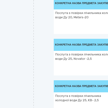
КОНКРЕТНА НАЗВА ПРЕДМЕТА ЗАКУПІ
Послуга з повірки лічильника хол
води Ду 20, Meters-20
КОНКРЕТНА НАЗВА ПРЕДМЕТА ЗАКУПІ
Послуга з повірки лічильника хол
води Ду 25, Novator -2,5
КОНКРЕТНА НАЗВА ПРЕДМЕТА ЗАКУПІ
Послуга з повірки лічильника
холодної води Ду 25, КВ- 2,5