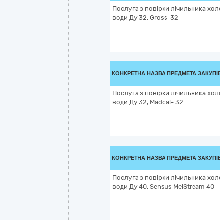
Послуга з повірки лічильника хол
води Ду 32, Gross-32
КОНКРЕТНА НАЗВА ПРЕДМЕТА ЗАКУПІ
Послуга з повірки лічильника хол
води Ду 32, Maddal- 32
КОНКРЕТНА НАЗВА ПРЕДМЕТА ЗАКУПІ
Послуга з повірки лічильника хол
води Ду 40, Sensus MeiStream 40