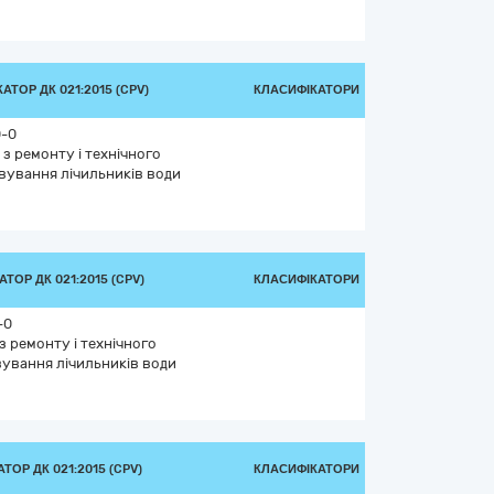
АТОР ДК 021:2015 (CPV)
КЛАСИФІКАТОРИ
0-0
з ремонту і технічного
вування лічильників води
ТОР ДК 021:2015 (CPV)
КЛАСИФІКАТОРИ
-0
з ремонту і технічного
ування лічильників води
ТОР ДК 021:2015 (CPV)
КЛАСИФІКАТОРИ