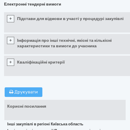
Електронні тендерні вимоги
+
Підстави для відмови в участі у процедурі закупівлі
+
Інформація про інші технічні, якісні та кількісні
характеристики та вимоги до учасника
+
Кваліфікаційні критерії
Друкувати
Корисні посилання
Інші закупівлі в регіоні Київська область