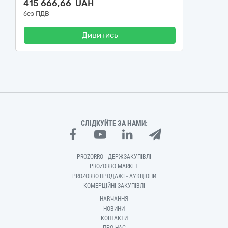
415 666,66 UAH
без ПДВ
Дивитись
СЛІДКУЙТЕ ЗА НАМИ:
PROZORRO - ДЕРЖЗАКУПІВЛІ
PROZORRO MARKET
PROZORRO.ПРОДАЖІ - АУКЦІОНИ
КОМЕРЦІЙНІ ЗАКУПІВЛІ
НАВЧАННЯ
НОВИНИ
КОНТАКТИ