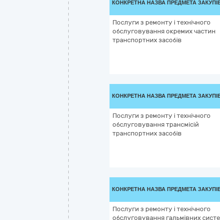
КОНКРЕТНА НАЗВА ПРЕДМЕТА ЗАКУПІ
Послуги з ремонту і технічного
обслуговування окремих частин
транспортних засобів
КОНКРЕТНА НАЗВА ПРЕДМЕТА ЗАКУПІ
Послуги з ремонту і технічного
обслуговування трансмісій
транспортних засобів
КОНКРЕТНА НАЗВА ПРЕДМЕТА ЗАКУПІ
Послуги з ремонту і технічного
обслуговування гальмівних сист