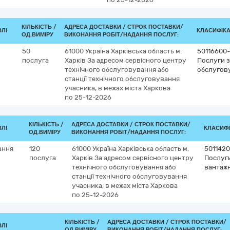
КІЛЬКІСТЬ /
АДРЕСА ДОСТАВКИ /
СТРОК ПОСТАВКИ/
ВЛІ
КЛАСИФІКАТ
ОД.ВИМІРУ
ВИКОНАННЯ РОБІТ/НАДАННЯ ПОСЛУГ:
50
61000
Україна
Харківська область
м.
50116600-
послуга
Харків
За адресом сервісного центру
Послуги з
технічного обслуговування або
обслугов
станції технічного обслуговування
учасника, в межах міста Харкова
по 25-12-2026
КІЛЬКІСТЬ /
АДРЕСА ДОСТАВКИ /
СТРОК ПОСТАВКИ/
ВЛІ
КЛАСИФІК
ОД.ВИМІРУ
ВИКОНАННЯ РОБІТ/НАДАННЯ ПОСЛУГ:
ання
120
61000
Україна
Харківська область
м.
501142
послуга
Харків
За адресом сервісного центру
Послуги
технічного обслуговування або
вантажн
станції технічного обслуговування
учасника, в межах міста Харкова
по 25-12-2026
КІЛЬКІСТЬ /
АДРЕСА ДОСТАВКИ /
СТРОК ПОСТАВКИ/
ВЛІ
ОД.ВИМІРУ
ВИКОНАННЯ РОБІТ/НАДАННЯ ПОСЛУГ: