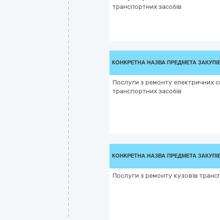
транспортних засобів
КОНКРЕТНА НАЗВА ПРЕДМЕТА ЗАКУПІ
Послуги з ремонту електричних 
транспортних засобів
КОНКРЕТНА НАЗВА ПРЕДМЕТА ЗАКУПІ
Послуги з ремонту кузовів транс