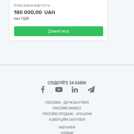
Очікувана вартість
180 000,00 UAH
без ПДВ
Дивитись
СЛІДКУЙТЕ ЗА НАМИ:
PROZORRO - ДЕРЖЗАКУПІВЛІ
PROZORRO MARKET
PROZORRO.ПРОДАЖІ - АУКЦІОНИ
КОМЕРЦІЙНІ ЗАКУПІВЛІ
НАВЧАННЯ
НОВИНИ