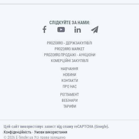
СЛІДКУЙТЕ ЗА НАМИ:
PROZORRO - ДЕРЖЗАКУПІВЛІ
PROZORRO MARKET
PROZORRO.ПРОДАЖІ - АУКЦІОНИ
КОМЕРЦІЙНІ ЗАКУПІВЛІ
НАВЧАННЯ
НОВИНИ
КОНТАКТИ
ПРО НАС
РЕГЛАМЕНТ
ВЕБІНАРИ
ТАРИФИ
Цей сайт використовує захист від спаму reCAPTCHA (Google).
-
Конфіденційність
Умови використання
© 2026 E-Tender.ua Усі права захищено