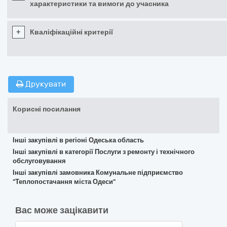
характеристики та вимоги до учасника
+
Кваліфікаційні критерії
Друкувати
Корисні посилання
Інші закупівлі в регіоні Одеська область
Інші закупівлі в категорії Послуги з ремонту і технічного
обслуговування
Інші закупівлі замовника Комунальне підприємство
"Теплопостачання міста Одеси"
Вас може зацікавити