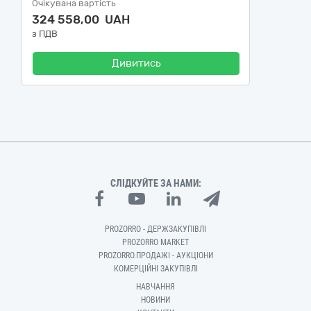
Очікувана вартість
324 558,00 UAH
з ПДВ
Дивитись
СЛІДКУЙТЕ ЗА НАМИ:
PROZORRO - ДЕРЖЗАКУПІВЛІ
PROZORRO MARKET
PROZORRO.ПРОДАЖІ - АУКЦІОНИ
КОМЕРЦІЙНІ ЗАКУПІВЛІ
НАВЧАННЯ
НОВИНИ