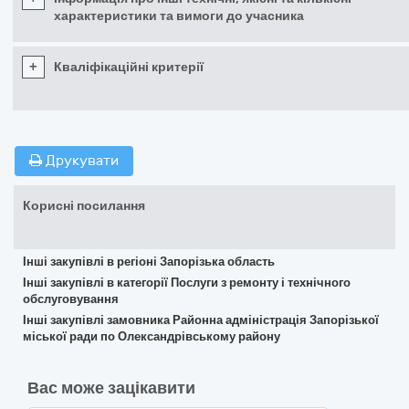
характеристики та вимоги до учасника
+
Кваліфікаційні критерії
Друкувати
Корисні посилання
Інші закупівлі в регіоні Запорізька область
Інші закупівлі в категорії Послуги з ремонту і технічного
обслуговування
Інші закупівлі замовника Районна адміністрація Запорізької
міської ради по Олександрівському району
Вас може зацікавити