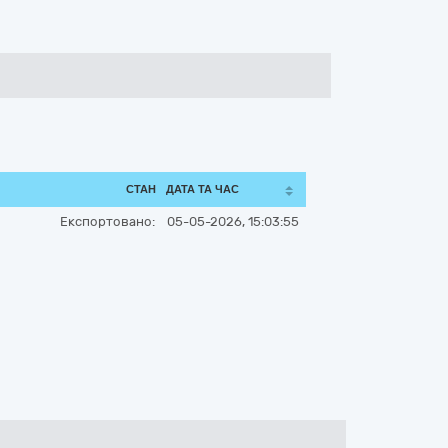
СТАН
ДАТА ТА ЧАС
Експортовано:
05-05-2026, 15:03:55