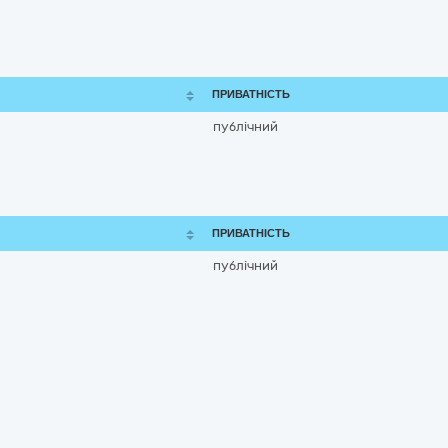
ПРИВАТНІСТЬ
публічний
ПРИВАТНІСТЬ
публічний