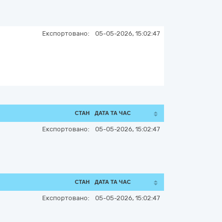
Експортовано:
05-05-2026, 15:02:47
СТАН
ДАТА ТА ЧАС
Експортовано:
05-05-2026, 15:02:47
СТАН
ДАТА ТА ЧАС
Експортовано:
05-05-2026, 15:02:47