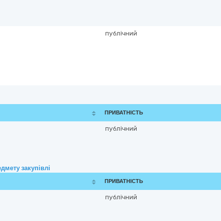
публічний
ПРИВАТНІСТЬ
публічний
дмету закупівлі
ПРИВАТНІСТЬ
публічний