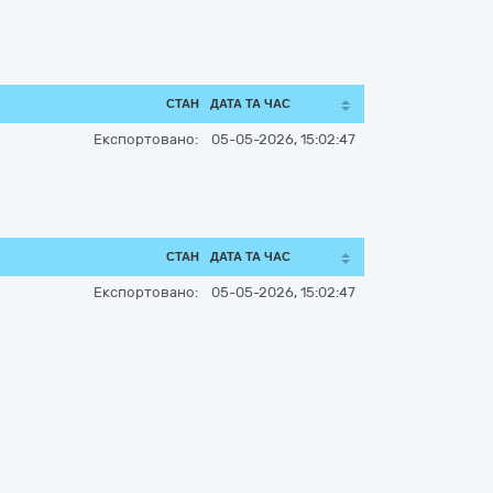
СТАН
ДАТА ТА ЧАС
Експортовано:
05-05-2026, 15:02:47
СТАН
ДАТА ТА ЧАС
Експортовано:
05-05-2026, 15:02:47