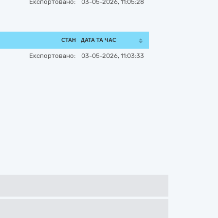
Експортовано:
03-05-2026, 11:05:28
СТАН
ДАТА ТА ЧАС
Експортовано:
03-05-2026, 11:03:33