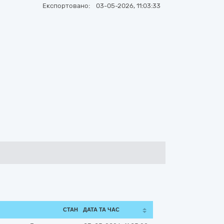
Експортовано:
03-05-2026, 11:03:33
СТАН
ДАТА ТА ЧАС