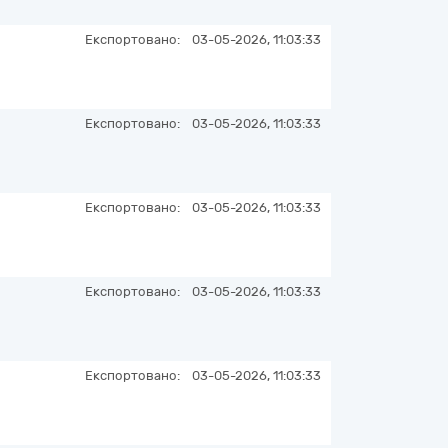
Експортовано:
03-05-2026, 11:03:33
Експортовано:
03-05-2026, 11:03:33
Експортовано:
03-05-2026, 11:03:33
Експортовано:
03-05-2026, 11:03:33
Експортовано:
03-05-2026, 11:03:33