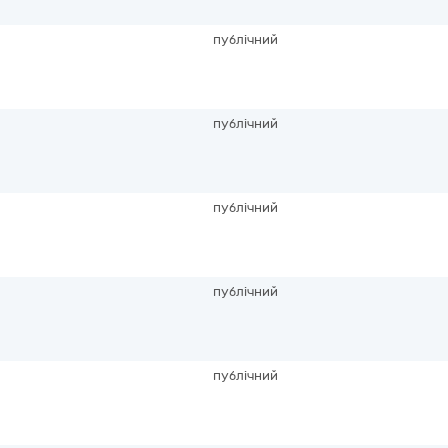
публічний
публічний
публічний
публічний
публічний