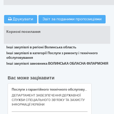
Друкувати
Звіт за поданими пропозиціями
Корисні посилання
Інші закупівлі в регіоні Волинська область
Інші закупівлі в категорії Послуги з ремонту і технічного
обслуговування
Інші закупівлі замовника ВОЛИНСЬКА ОБЛАСНА ФІЛАРМОНІЯ
Вас може зацікавити
Послуги з гарантійного технічного обслуговування автомобілів марки Toyota
ДЕПАРТАМЕНТ ЗАБЕЗПЕЧЕННЯ ДЕРЖАВНОЇ
СЛУЖБИ СПЕЦІАЛЬНОГО ЗВ'ЯЗКУ ТА ЗАХИСТУ
ІНФОРМАЦІЇ УКРАЇНИ