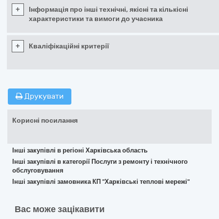
+
Інформація про інші технічні, якісні та кількісні
характеристики та вимоги до учасника
+
Кваліфікаційні критерії
Друкувати
Корисні посилання
Інші закупівлі в регіоні Харківська область
Інші закупівлі в категорії Послуги з ремонту і технічного
обслуговування
Інші закупівлі замовника КП "Харківські теплові мережі"
Вас може зацікавити