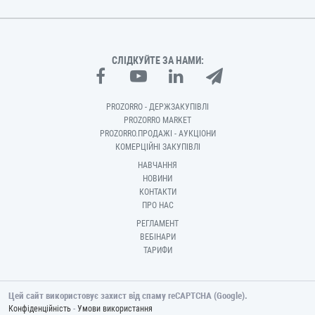
СЛІДКУЙТЕ ЗА НАМИ:
PROZORRO - ДЕРЖЗАКУПІВЛІ
PROZORRO MARKET
PROZORRO.ПРОДАЖІ - АУКЦІОНИ
КОМЕРЦІЙНІ ЗАКУПІВЛІ
НАВЧАННЯ
НОВИНИ
КОНТАКТИ
ПРО НАС
РЕГЛАМЕНТ
ВЕБІНАРИ
ТАРИФИ
Цей сайт використовує захист від спаму reCAPTCHA (Google).
-
Конфіденційність
Умови використання