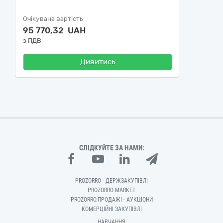
Очікувана вартість
95 770,32 UAH
з ПДВ
Дивитись
СЛІДКУЙТЕ ЗА НАМИ:
PROZORRO - ДЕРЖЗАКУПІВЛІ
PROZORRO MARKET
PROZORRO.ПРОДАЖІ - АУКЦІОНИ
КОМЕРЦІЙНІ ЗАКУПІВЛІ
НАВЧАННЯ