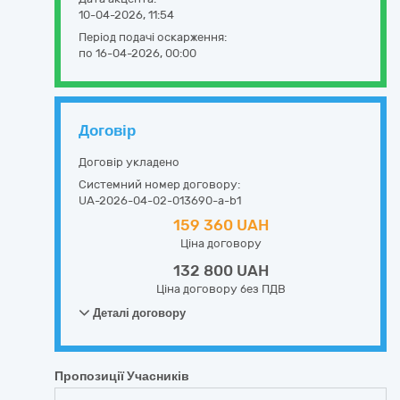
10-04-2026, 11:54
Період подачі оскарження:
по 16-04-2026, 00:00
Договір
Договір укладено
Системний номер договору:
UA-2026-04-02-013690-a-b1
159 360 UAH
Ціна договору
132 800 UAH
Ціна договору без ПДВ
Деталі договору
Пропозиції Учасників