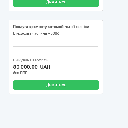
Дивитись
Послуги з ремонту автомобільної техніки
Військова частина А5086
Очікувана вартість
80 000,00 UAH
без ПДВ
Дивитись