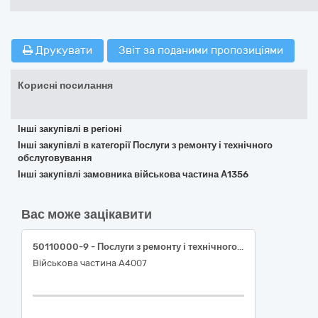
Друкувати
Звіт за поданими пропозиціями
Корисні посилання
Інші закупівлі в регіоні
Інші закупівлі в категорії Послуги з ремонту і технічного
обслуговування
Інші закупівлі замовника військова частина А1356
Вас може зацікавити
50110000-9 - Послуги з ремонту і технічного обслуговування мототранспортних засобів і супутнього обладнання
Військова частина А4007