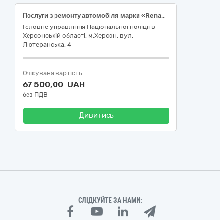
Послуги з ремонту автомобіля марки «Renault Duster»
Головне управління Національної поліції в
Херсонській області, м.Херсон, вул.
Лютеранська, 4
Очікувана вартість
67 500,00 UAH
без ПДВ
Дивитись
СЛІДКУЙТЕ ЗА НАМИ: