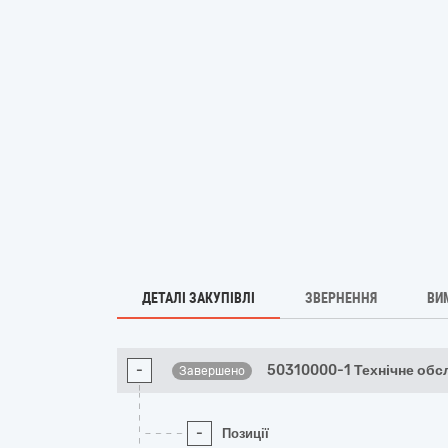
ДЕТАЛІ ЗАКУПІВЛІ
ЗВЕРНЕННЯ
ВИ
-
50310000-1 Технічне обс
Завершено
-
Позиції