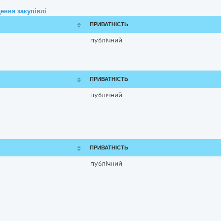
ення закупівлі
ПРИВАТНІСТЬ
публічний
ПРИВАТНІСТЬ
публічний
ПРИВАТНІСТЬ
публічний