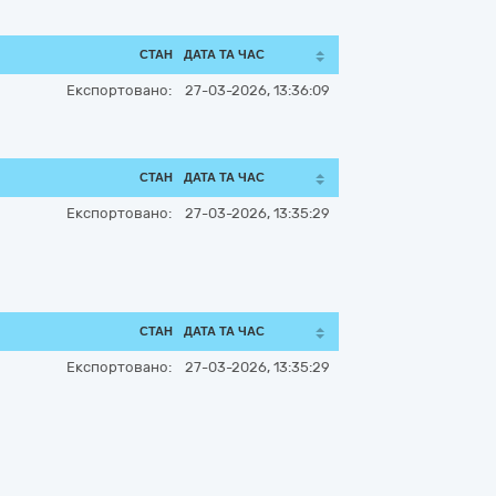
СТАН
ДАТА ТА ЧАС
Експортовано:
27-03-2026, 13:36:09
СТАН
ДАТА ТА ЧАС
Експортовано:
27-03-2026, 13:35:29
СТАН
ДАТА ТА ЧАС
Експортовано:
27-03-2026, 13:35:29