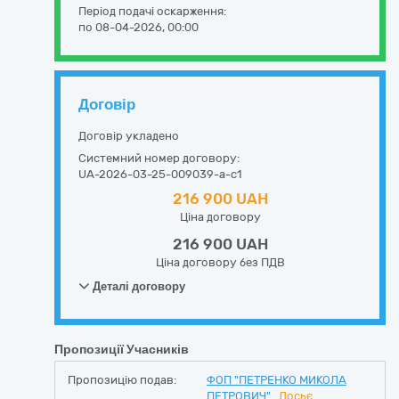
Період подачі оскарження:
по 08-04-2026, 00:00
Договір
Договір укладено
Системний номер договору:
UA-2026-03-25-009039-a-c1
216 900 UAH
Ціна договору
216 900 UAH
Ціна договору без ПДВ
Деталі договору
Пропозиції Учасників
Пропозицію подав:
ФОП "ПЕТРЕНКО МИКОЛА
ПЕТРОВИЧ"
Досьє