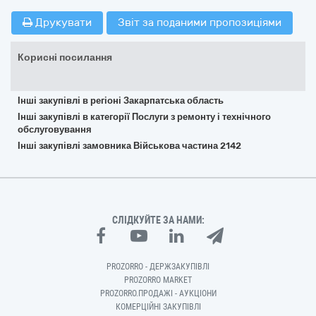
Друкувати
Звіт за поданими пропозиціями
Корисні посилання
Інші закупівлі в регіоні Закарпатська область
Інші закупівлі в категорії Послуги з ремонту і технічного
обслуговування
Інші закупівлі замовника Військова частина 2142
СЛІДКУЙТЕ ЗА НАМИ:
PROZORRO - ДЕРЖЗАКУПІВЛІ
PROZORRO MARKET
PROZORRO.ПРОДАЖІ - АУКЦІОНИ
КОМЕРЦІЙНІ ЗАКУПІВЛІ